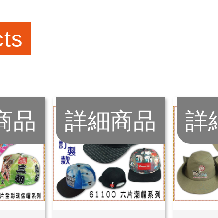
ts
商品
詳細商品
詳