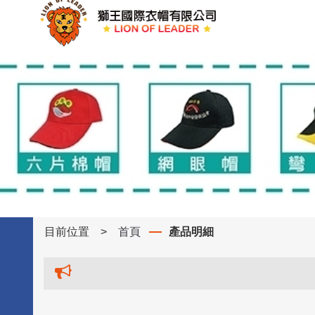
目前位置
>
首頁
產品明細