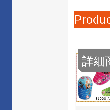
Produc
詳細