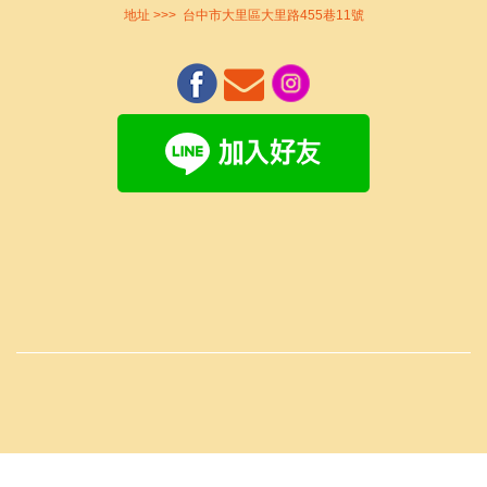
地址 >>>
台中市大里區大里路455巷11號