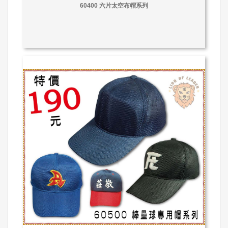
60400 六片太空布帽系列