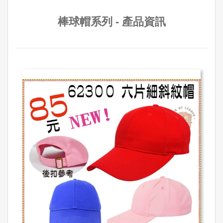
棒球帽系列 - 產品資訊