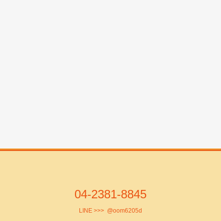
04-2381-8845
LINE >>>
@oom6205d