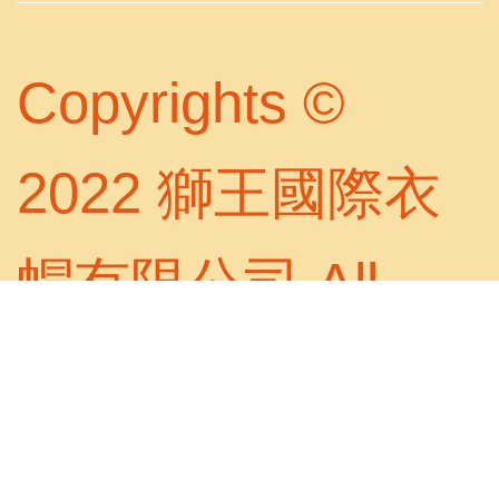
Copyrights ©
2022 獅王國際衣
帽有限公司 All
Rights Reserved
此網站使用cookies蒐集必要的使用者瀏覽行為，以讓我們能為您提供更好的瀏
覽體驗。 瀏覽本網站，即表示您同意
線上隱私權聲明