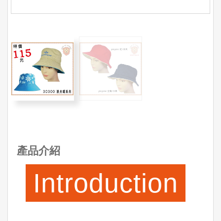
產品介紹
Introduction