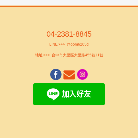
04-2381-8845
LINE >>>
@oom6205d
地址 >>>
台中市大里區大里路455巷11號