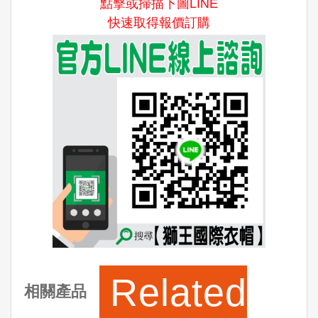
點擊或掃描下圖LINE
快速取得報價訂購
Related
相關產品