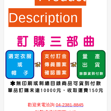
Description
歡迎來電洽詢
04-2381-8845