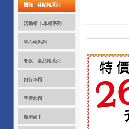
機能、休閒帽系列
活動帽.卡車帽系列
空心帽系列
餐飲、食品帽系列
自行車帽
客製款帽
魔術頭巾