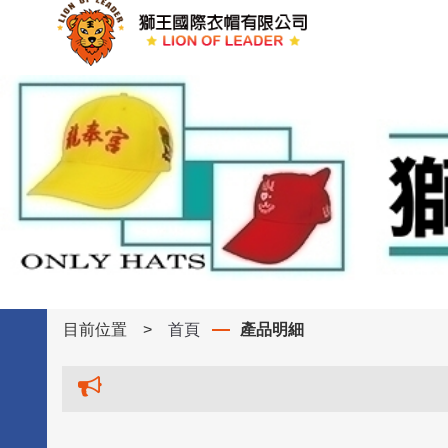
目前位置
>
首頁
產品明細