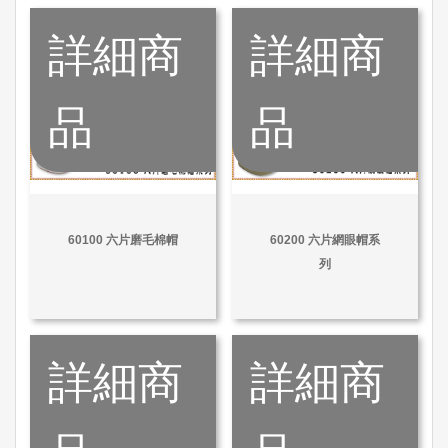
詳細商
詳細商
品
品
60100 六片磨毛棉帽
60200 六片網眼帽系
列
詳細商
詳細商