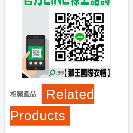
Related
相關產品
Products