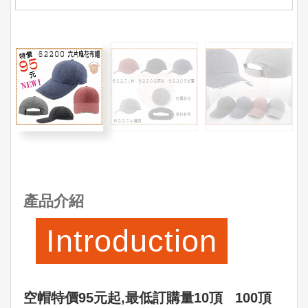
產品介紹
Introduction
空帽特價95元起‚最低訂購量10頂 100頂