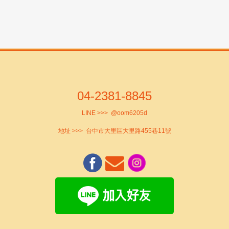
04-2381-8845
LINE >>>
@oom6205d
地址 >>>
台中市大里區大里路455巷11號