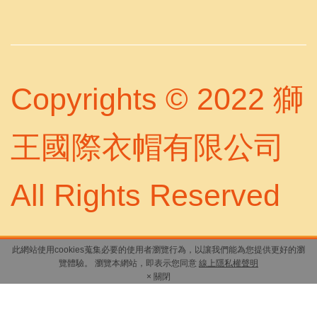
Copyrights © 2022 獅
王國際衣帽有限公司
All Rights Reserved
此網站使用cookies蒐集必要的使用者瀏覽行為，以讓我們能為您提供更好的瀏
覽體驗。 瀏覽本網站，即表示您同意
線上隱私權聲明
× 關閉