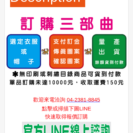
歡迎來電洽詢
04-2381-8845
點擊或掃描下圖LINE
快速取得報價訂購